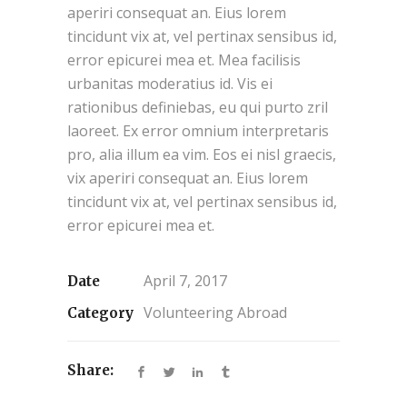
aperiri consequat an. Eius lorem
tincidunt vix at, vel pertinax sensibus id,
error epicurei mea et. Mea facilisis
urbanitas moderatius id. Vis ei
rationibus definiebas, eu qui purto zril
laoreet. Ex error omnium interpretaris
pro, alia illum ea vim. Eos ei nisl graecis,
vix aperiri consequat an. Eius lorem
tincidunt vix at, vel pertinax sensibus id,
error epicurei mea et.
April 7, 2017
Date
Volunteering Abroad
Category
Share: