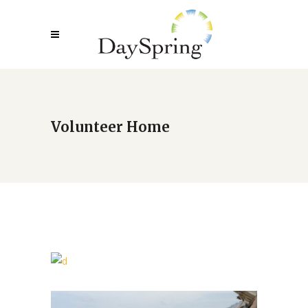
Volunteer Home