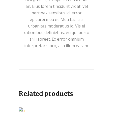
an. Eius lorem tincidunt vix at, vel
pertinax sensibus id, error
epicurei mea et. Mea facilisis
urbanitas moderatius id. Vis ei
rationibus definiebas, eu qui purto
zril laoreet. Ex error omnium
interpretaris pro, alia illum ea vim.
Related products