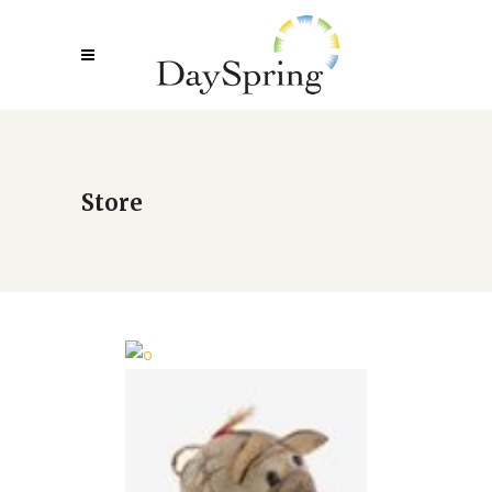
Store